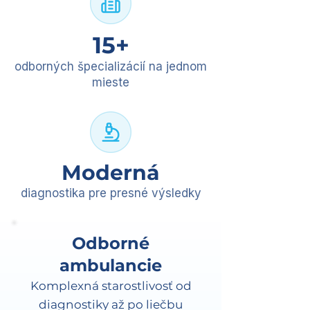
15+
odborných špecializácií na jednom
mieste
Moderná
diagnostika pre presné výsledky
Odborné
ambulancie
Komplexná starostlivosť od
diagnostiky až po liečbu