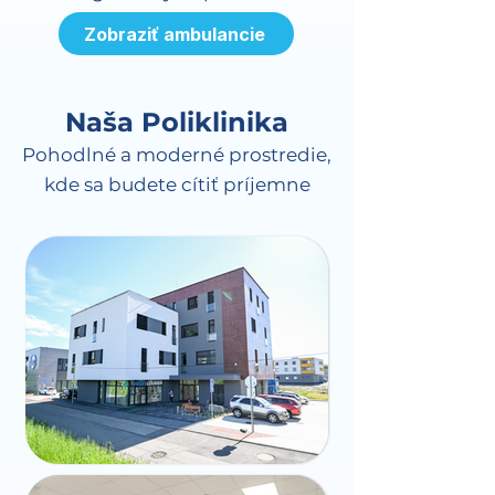
Zobraziť ambulancie
Naša Poliklinika
Pohodlné a moderné prostredie,
kde sa budete cítiť príjemne