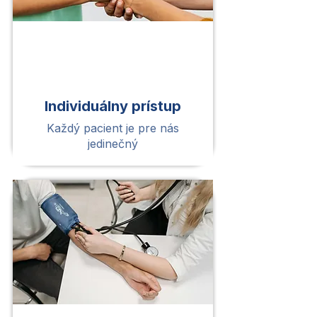
Individuálny prístup
Každý pacient je pre nás
jedinečný