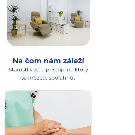
Na čom nám záleží
Starostlivosť a prístup, na ktorý
sa môžete spoľahnúť