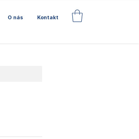
O nás
Kontakt