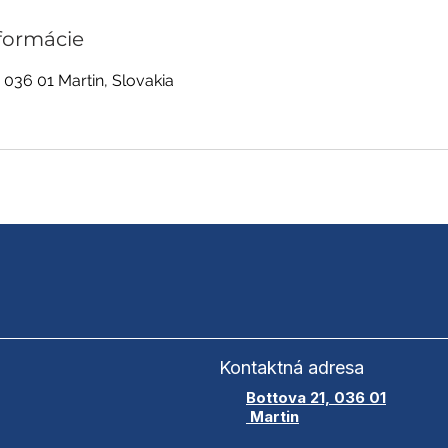
formácie
, 036 01 Martin, Slovakia
Kontaktná adresa
Bottova 21, 036 01
Martin