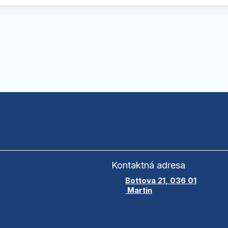
Kontaktná adresa
Bottova 21, 036 01
Martin