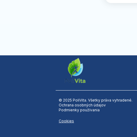
© 2025 PoliVita. Všetky práva vyhradené.
Ochrana osobných údajov
Podmienky používania
Cookies