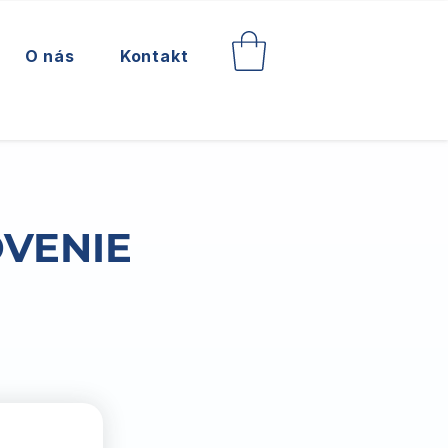
O nás
Kontakt
OVENIE