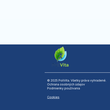
© 2025 PoliVita. Všetky práva vyhradené.
Ochrana osobných údajov
Podmienky používania
Cookies