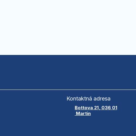
Kontaktná adresa
Bottova 21, 036 01
Martin