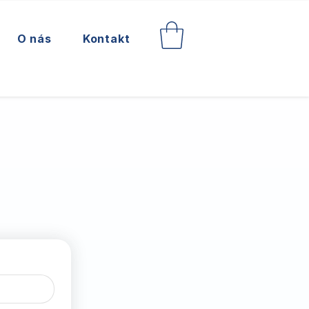
O nás
Kontakt